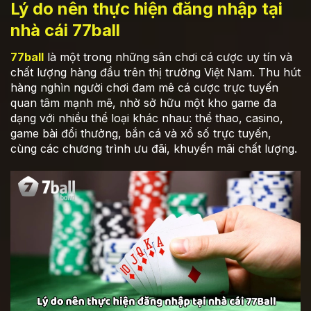
Lý do nên thực hiện đăng nhập tại
nhà cái 77ball
77ball
là một trong những sân chơi cá cược uy tín và
chất lượng hàng đầu trên thị trường Việt Nam. Thu hút
hàng nghìn người chơi đam mê cá cược trực tuyến
quan tâm mạnh mẽ, nhờ sở hữu một kho game đa
dạng với nhiều thể loại khác nhau: thể thao, casino,
game bài đổi thưởng, bắn cá và xổ số trực tuyến,
cùng các chương trình ưu đãi, khuyến mãi chất lượng.