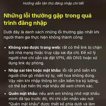
Hướng dẫn tân thủ đăng nhập chi tiết
Những lỗi thường gặp trong quá
trình đăng nhập
Dưới đây là danh sách những lỗi thường gặp nhất khi
người tham gia thực hiện không thành công:
Không vào được trang web:
rất có thể link bị chặn
bởi nhà mạng hoặc truy cập sai địa chỉ. Để xử lý
người chơi chỉ cần cài đặt VPN, đổi DNS hoặc sử
dụng link dự phòng.
Nhập sai tên hoặc mật khẩu:
lỗi rất phổ biến khi
người chơi gõ nhầm ký tự, viết hoa không đúng.
Vậy nên khi nhập thông tin cần kiểm tra kỹ lưỡng,
có thể bật hiển thị mật khẩu để xem chính xác.
Quên mật khẩu:
nếu anh em không nhớ mật khẩu
mình đã tạo trước đó, thì chỉ cần nhấn vào nút
“Quên mật khẩu” được thiết kế phía dưới và làm