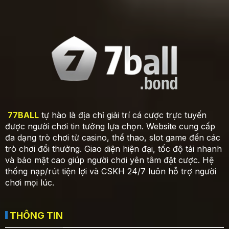
77BALL
tự hào là địa chỉ giải trí cá cược trực tuyến
được người chơi tin tưởng lựa chọn. Website cung cấp
đa dạng trò chơi từ casino, thể thao, slot game đến các
trò chơi đổi thưởng. Giao diện hiện đại, tốc độ tải nhanh
và bảo mật cao giúp người chơi yên tâm đặt cược. Hệ
thống nạp/rút tiện lợi và CSKH 24/7 luôn hỗ trợ người
chơi mọi lúc.
THÔNG TIN