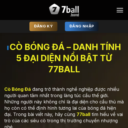
Bỏ
qua
nội
dung
ĐĂNG KÝ
ĐĂNG NHẬP
CÒ BÓNG ĐÁ – DANH TÍNH
5 ĐẠI DIỆN NỔI BẬT TỪ
77BALL
Cò Bóng Đá
đang trở thành nghề nghiệp được nhiều
người quan tâm nhất trong làng túc cầu thế giới.
Những người này không chỉ là đại diện cho cầu thủ mà
họ còn có thể định hình tương lai của bóng đá hiện
đại. Trong bài viết này, hãy cùng
77ball
tìm hiểu về vai
trò của các siêu cò trong thị trường chuyển nhượng
nhé.